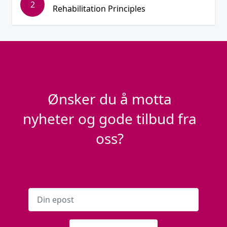
2
Rehabilitation Principles
Ønsker du å motta
nyheter og gode tilbud fra
oss?