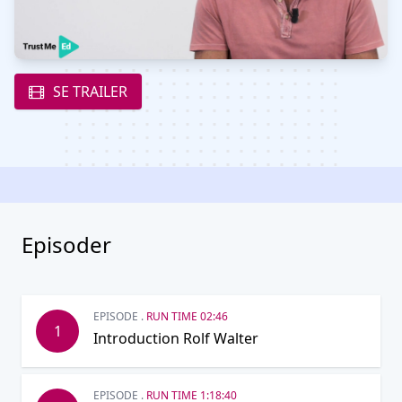
SE TRAILER
Episoder
EPISODE .
RUN TIME 02:46
1
Introduction Rolf Walter
EPISODE .
RUN TIME 1:18:40