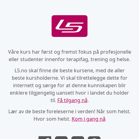
Våre kurs har først og fremst fokus på profesjonelle
eller studenter innenfor terapifag, trening og helse.
L5.no skal finne de beste kursene, med de aller
beste kursholderne. Vi skal tilrettelegge dette for
internett og sørge for at denne kunnskapen blir
enklere tilgjengelig uansett hvor i landet du holder
til.
Få tilgang nå
.
Lær av de beste foreleserne i verden! Når som helst.
Hvor som helst.
Kom i gang nå