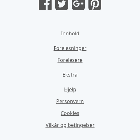
Innhold
Forelesninger
Forelesere
Ekstra
Hjelp
Personvern
Cookies
Vilkår og betingelser