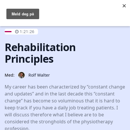
Logg inn
Open main menu
1:21:26
Rehabilitation
Principles
Med:
Rolf Walter
My career has been characterized by ‘’constant change
and updates’’ and in the last decade this ‘’constant
change’’ has become so voluminous that it is hard to
keep track if you have a daily job treating patients. I
will discuss therefore what I believe are to be
considered the strongholds of the physiotherapy
profession.