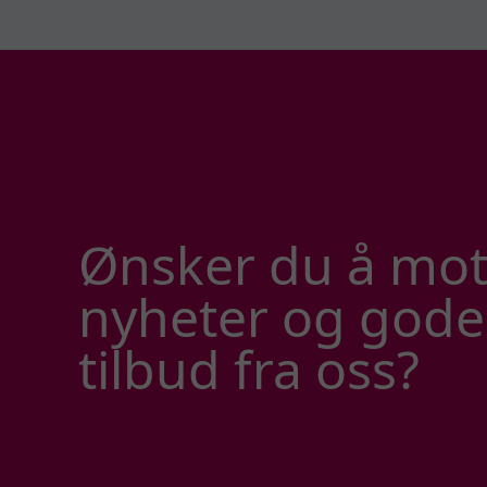
Ønsker du å mot
nyheter og gode
tilbud fra oss?