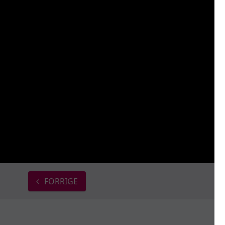
FORRIGE