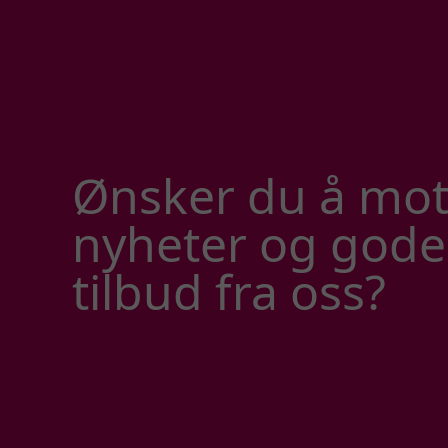
Ønsker du å mot
nyheter og gode
tilbud fra oss?