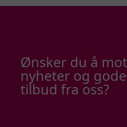
Ønsker du å mot
nyheter og gode
tilbud fra oss?