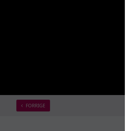
FORRIGE