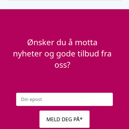
Ønsker du å motta
nyheter og gode tilbud fra
oss?
MELD DEG PÅ*