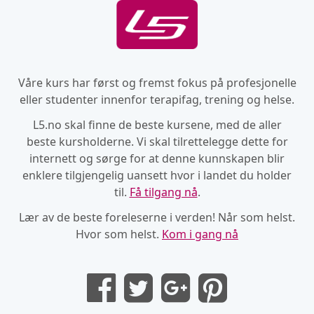
Våre kurs har først og fremst fokus på profesjonelle
eller studenter innenfor terapifag, trening og helse.
L5.no skal finne de beste kursene, med de aller
beste kursholderne. Vi skal tilrettelegge dette for
internett og sørge for at denne kunnskapen blir
enklere tilgjengelig uansett hvor i landet du holder
til.
Få tilgang nå
.
Lær av de beste foreleserne i verden! Når som helst.
Hvor som helst.
Kom i gang nå