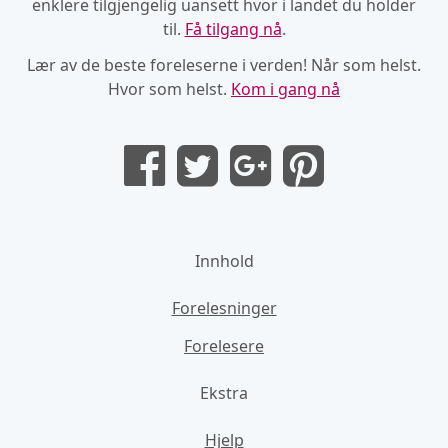
enklere tilgjengelig uansett hvor i landet du holder
til.
Få tilgang nå
.
Lær av de beste foreleserne i verden! Når som helst.
Hvor som helst.
Kom i gang nå
Innhold
Forelesninger
Forelesere
Ekstra
Hjelp