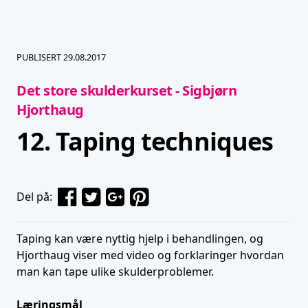
PUBLISERT 29.08.2017
Det store skulderkurset - Sigbjørn
Hjorthaug
12. Taping techniques
Del på:
Taping kan være nyttig hjelp i behandlingen, og
Hjorthaug viser med video og forklaringer hvordan
man kan tape ulike skulderproblemer.
Læringsmål