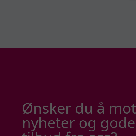
Ønsker du å mot
nyheter og gode